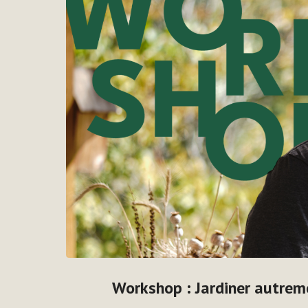
Workshop : Jardiner autrem