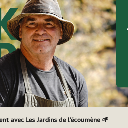
ent avec Les Jardins de l’écoumène 🌱