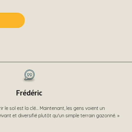
Frédéric
r le sol est la clé… Maintenant, les gens voient un
nt et diversifié plutôt qu'un simple terrain gazonné. »