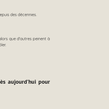
epuis des décennies.
lors que d'autres peinent à
ler.
ès aujourd'hui pour