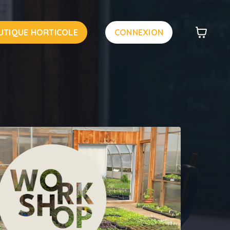
UTIQUE HORTICOLE
CONNEXION