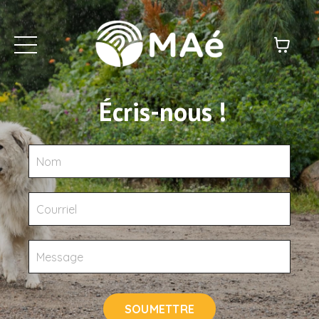
Écris-nous !
SOUMETTRE