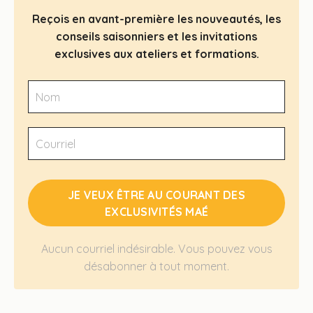
Reçois en avant-première les nouveautés, les
conseils saisonniers et les invitations
exclusives aux ateliers et formations.
JE VEUX ÊTRE AU COURANT DES
EXCLUSIVITÉS MAÉ
Aucun courriel indésirable. Vous pouvez vous
désabonner à tout moment.