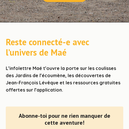
Reste connecté-e avec
l’univers de Maé
L’infolettre Maé t’ouvre la porte sur les coulisses
des Jardins de l’écoumène, les découvertes de
Jean-François Lévêque et les ressources gratuites
offertes sur l’application.
Abonne-toi pour ne rien manquer de
cette aventure!