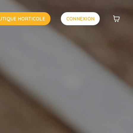
UTIQUE HORTICOLE
CONNEXION