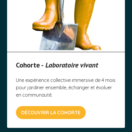
Cohorte -
Laboratoire vivant
Une expérience collective immersive de 4 mois
pour jardiner ensemble, échanger et évoluer
en communauté.
DÉCOUVRIR LA COHORTE