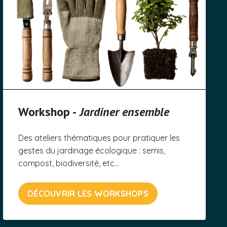
Workshop -
Jardiner ensemble
Des ateliers thématiques pour pratiquer les
gestes du jardinage écologique : semis,
compost, biodiversité, etc...
DÉCOUVRIR LES WORKSHOPS