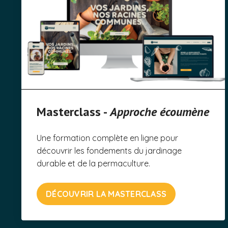
Masterclass -
Approche écoumène
Une formation complète en ligne pour
découvrir les fondements du jardinage
durable et de la permaculture.
DÉCOUVRIR LA MASTERCLASS