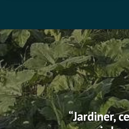
“Jardiner, c