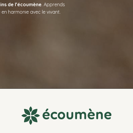
ins de l’écoumène
.
Apprends
 en harmonie avec le vivant.