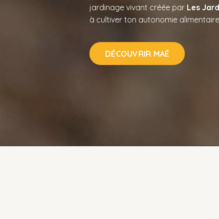
jardinage vivant créée par
Les Jard
à cultiver ton autonomie alimentaire
DÉCOUVRIR MAÉ