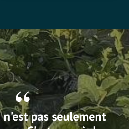
e n'est pas seulement