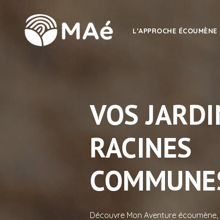
L'APPROCHE ÉCOUMÈNE
VOS JARDI
RACINES
COMMUNE
Découvre Mon Aventure écoumène, l