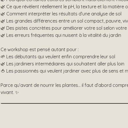
🌿 Ce que révèlent réellement le pH, la texture et la matière
🌿 Comment interpréter les résultats d’une analyse de sol
🌿 Les grandes différences entre un sol compact, pauvre, viv
🌿 Des pistes concrètes pour améliorer votre sol selon votre 
🌿 Les erreurs fréquentes qui nuisent à la vitalité du jardin
Ce workshop est pensé autant pour :
🌱 Les débutants qui veulent enfin comprendre leur sol
🌿 Les jardiniers intermédiaires qui souhaitent aller plus loin
🍅 Les passionnés qui veulent jardiner avec plus de sens et 
Parce qu’avant de nourrir les plantes… il faut d’abord compre
vivant. ✨