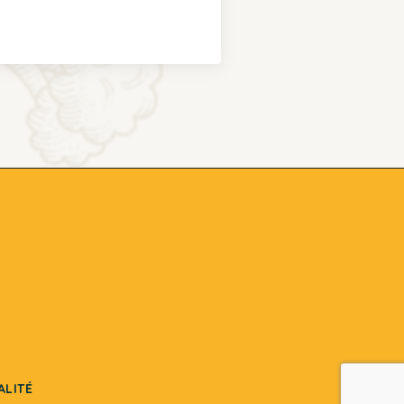
ALITÉ