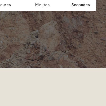
eures
Minutes
Secondes