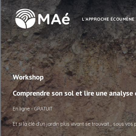
L'APPROCHE ÉCOUMÈNE
Workshop
Comprendre son sol et lire une analyse 
En ligne - GRATUIT
Et si la clé d’un jardin plus vivant se trouvait… sous vos 